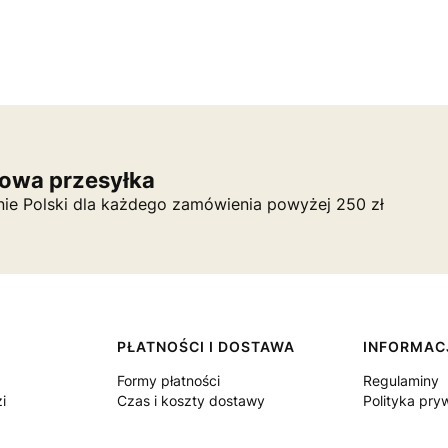
owa przesyłka
nie Polski dla każdego zamówienia powyżej 250 zł
PŁATNOŚCI I DOSTAWA
INFORMAC
Formy płatności
Regulaminy
i
Czas i koszty dostawy
Polityka pry